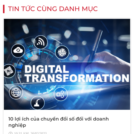
TIN TỨC CÙNG DANH MỤC
10 lợi ích của chuyển đổi số đối với doanh
nghiệp
10:31 AM, 26/02/2023