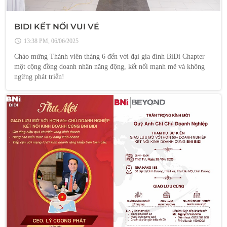
BIDI KẾT NỐI VUI VẺ
13:38 PM, 06/06/2025
Chào mừng Thành viên tháng 6 đến với đại gia đình BiDi Chapter –
một cộng đồng doanh nhân năng động, kết nối mạnh mẽ và không
ngừng phát triển!