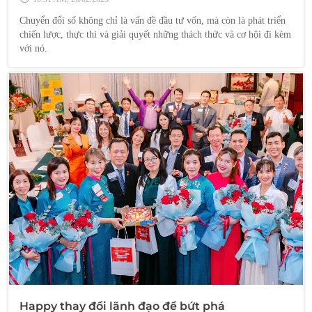
Chuyển đổi số không chỉ là vấn đề đầu tư vốn, mà còn là phát triển
chiến lược, thực thi và giải quyết những thách thức và cơ hội đi kèm
với nó.
Happy thay đổi lãnh đạo để bứt phá