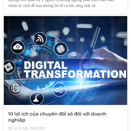
chính là cách để bạn không bỏ lỡ cơ hội sống thật sự.
10 lợi ích của chuyển đổi số đối với doanh
nghiệp
10:31 AM, 26/02/2023