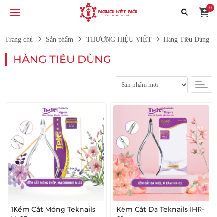
0
Trang chủ
Sản phẩm
THƯƠNG HIỆU VIỆT
Hàng Tiêu Dùng
HÀNG TIÊU DÙNG
1Kềm Cắt Móng Teknails
Kềm Cắt Da Teknails IHR-