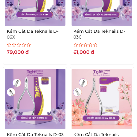
Kềm Cắt Da Teknails D-
Kềm Cắt Da Teknails D-
06X
03C
79,000
đ
61,000
đ
Kềm Cắt Da Teknails D-03
Kềm Cắt Da Teknails