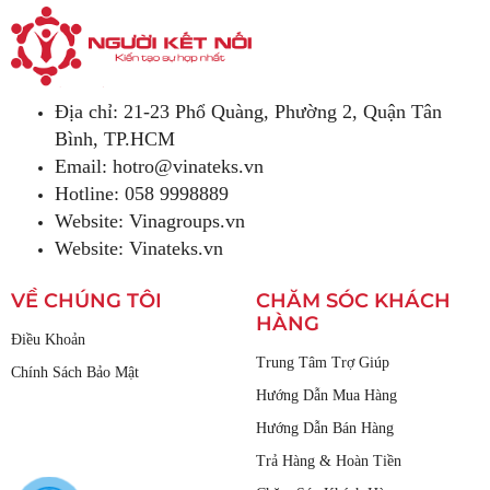
Địa chỉ: 21-23 Phổ Quàng, Phường 2, Quận Tân
Bình, TP.HCM
Email:
hotro@vinateks.vn
Hotline: 058 9998889
Website: Vinagroups.vn
Website: Vinateks.vn
VỀ CHÚNG TÔI
CHĂM SÓC KHÁCH
HÀNG
Điều Khoản
Trung Tâm Trợ Giúp
Chính Sách Bảo Mật
Hướng Dẫn Mua Hàng
Hướng Dẫn Bán Hàng
Trả Hàng & Hoàn Tiền