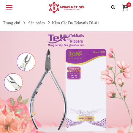
0
Trang chủ
Sản phẩm
Kềm Cắt Da Teknails DI-01