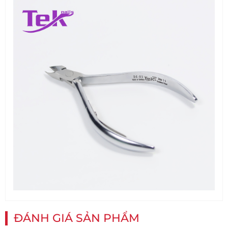
ĐÁNH GIÁ SẢN PHẨM