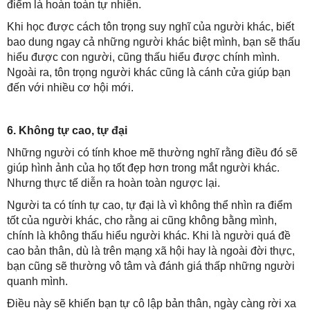
điểm là hoàn toàn tự nhiên.
Khi học được cách tôn trọng suy nghĩ của người khác, biết
bao dung ngay cả những người khác biệt mình, bạn sẽ thấu
hiểu được con người, cũng thấu hiểu được chính mình.
Ngoài ra, tôn trọng người khác cũng là cánh cửa giúp bạn
đến với nhiều cơ hội mới.
6. Không tự cao, tự đại
Những người có tính khoe mẽ thường nghĩ rằng điều đó sẽ
giúp hình ảnh của họ tốt đẹp hơn trong mắt người khác.
Nhưng thực tế diễn ra hoàn toàn ngược lại.
Người ta có tính tự cao, tự đại là vì không thể nhìn ra điểm
tốt của người khác, cho rằng ai cũng không bằng mình,
chính là không thấu hiểu người khác. Khi là người quá đề
cao bản thân, dù là trên mạng xã hội hay là ngoài đời thực,
bạn cũng sẽ thường vô tâm và đánh giá thấp những người
quanh mình.
Điều này sẽ khiến bạn tự cô lập bản thân, ngày càng rời xa