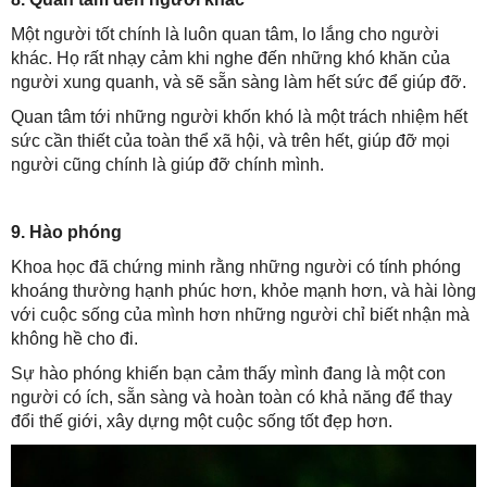
Một người tốt chính là luôn quan tâm, lo lắng cho người
khác. Họ rất nhạy cảm khi nghe đến những khó khăn của
người xung quanh, và sẽ sẵn sàng làm hết sức để giúp đỡ.
Quan tâm tới những người khốn khó là một trách nhiệm hết
sức cần thiết của toàn thể xã hội, và trên hết, giúp đỡ mọi
người cũng chính là giúp đỡ chính mình.
9. Hào phóng
Khoa học đã chứng minh rằng những người có tính phóng
khoáng thường hạnh phúc hơn, khỏe mạnh hơn, và hài lòng
với cuộc sống của mình hơn những người chỉ biết nhận mà
không hề cho đi.
Sự hào phóng khiến bạn cảm thấy mình đang là một con
người có ích, sẵn sàng và hoàn toàn có khả năng để thay
đổi thế giới, xây dựng một cuộc sống tốt đẹp hơn.