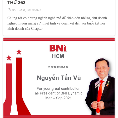
THỨ 262
05:13 AM, 08/06/2025
Chúng tôi có những ngành nghề mở để chào đón những chủ doanh
nghiệp muốn mang sự nhiệt tình và đoàn kết đến với buổi kết nối
kinh doanh của Chapter.