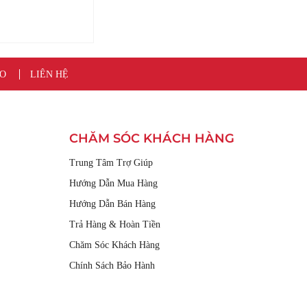
O
LIÊN HỆ
CHĂM SÓC KHÁCH HÀNG
Trung Tâm Trợ Giúp
Hướng Dẫn Mua Hàng
Hướng Dẫn Bán Hàng
Trả Hàng & Hoàn Tiền
Chăm Sóc Khách Hàng
Chính Sách Bảo Hành