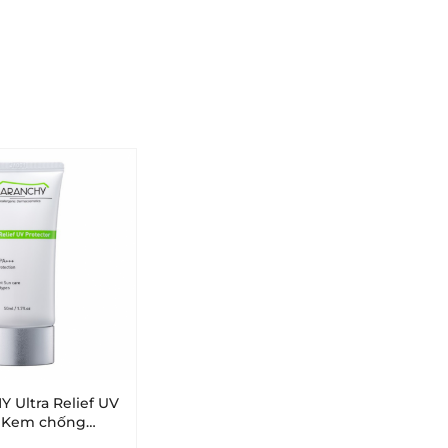
Ultra Relief UV
- Kem chống