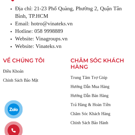
Địa chỉ: 21-23 Phổ Quàng, Phường 2, Quận Tân
Bình, TP.HCM
Email:
hotro@vinateks.vn
Hotline: 058 9998889
Website: Vinagroups.vn
Website: Vinateks.vn
VỀ CHÚNG TÔI
CHĂM SÓC KHÁCH
HÀNG
Điều Khoản
Trung Tâm Trợ Giúp
Chính Sách Bảo Mật
Hướng Dẫn Mua Hàng
Hướng Dẫn Bán Hàng
Trả Hàng & Hoàn Tiền
Chăm Sóc Khách Hàng
Chính Sách Bảo Hành