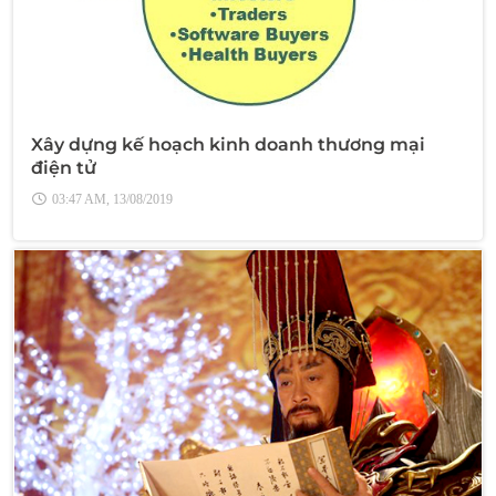
Xây dựng kế hoạch kinh doanh thương mại
điện tử
03:47 AM, 13/08/2019