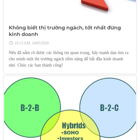
Không biết thị trường ngách, tốt nhất đừng
kinh doanh
10:15 AM, 14/05/2018
Nếu đã nắm rõ được các thông tin quan trọng, hãy mạnh dạn tìm ra
cho mình một thị trường ngách tiềm năng để bắt đầu kinh doanh
nhé. Chúc các bạn thành công!